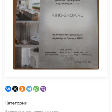
Категории
Ванны из искусственного камня