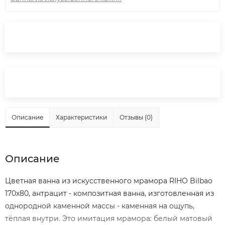
Описание
Характеристики
Отзывы (0)
Описание
Цветная ванна из искусственного мрамора RIHO Bilbao
170х80, антрацит - композитная ванна, изготовленная из
однородной каменной массы - каменная на ощупь,
тёплая внутри. Это имитация мрамора: белый матовый