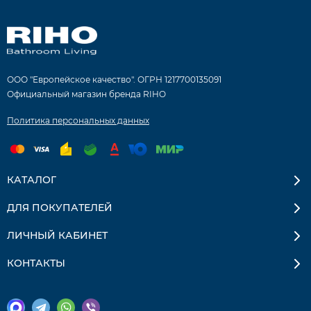
ООО "Европейское качество". ОГРН 1217700135091
Официальный магазин бренда RIHO
Политика персональных данных
КАТАЛОГ
ДЛЯ ПОКУПАТЕЛЕЙ
ЛИЧНЫЙ КАБИНЕТ
КОНТАКТЫ