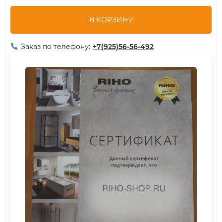
В КОРЗИНУ
Заказ по телефону:
+7(925)56-56-492