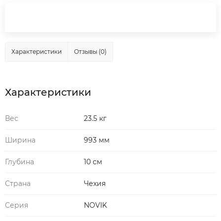
Характеристики
Отзывы (0)
Характеристики
Вес
23.5 кг
Ширина
993 мм
Глубина
10 см
Страна
Чехия
Серия
NOVIK