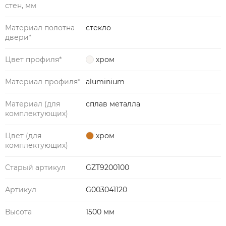
стен, мм
Материал полотна
стекло
двери*
Цвет профиля*
хром
Материал профиля*
aluminium
Материал (для
сплав металла
комплектующих)
Цвет (для
хром
комплектующих)
Старый артикул
GZT9200100
Артикул
G003041120
Высота
1500 мм