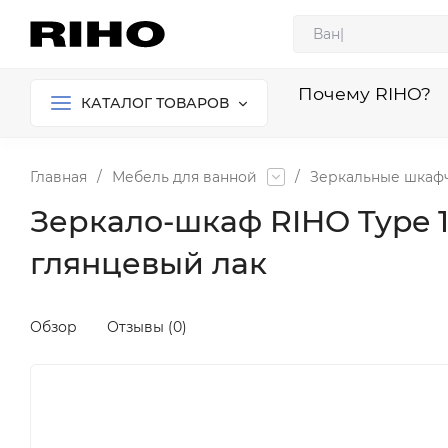
Почему RIHO?
КАТАЛОГ ТОВАРОВ
Главная
/
Мебель для ванной
/
Зеркальные шкаф
Зеркало-шкаф RIHO Type 13 
глянцевый лак
Обзор
Отзывы (0)