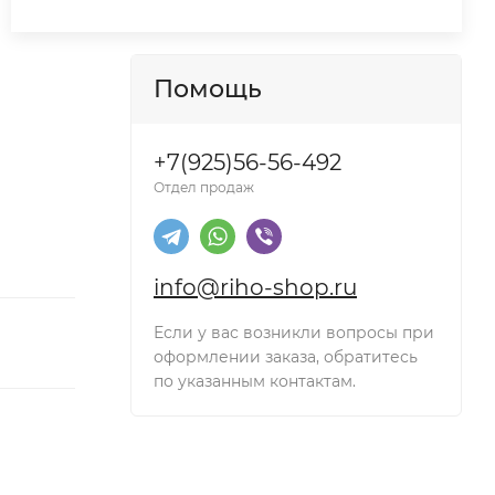
Помощь
+7(925)56-56-492
Отдел продаж
info@riho-shop.ru
Если у вас возникли вопросы при
оформлении заказа, обратитесь
по указанным контактам.