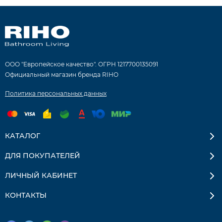
ООО "Европейское качество". ОГРН 1217700135091
Официальный магазин бренда RIHO
Политика персональных данных
КАТАЛОГ
ДЛЯ ПОКУПАТЕЛЕЙ
ЛИЧНЫЙ КАБИНЕТ
КОНТАКТЫ