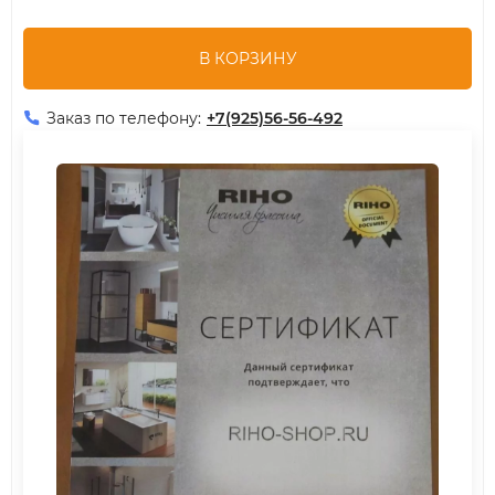
В КОРЗИНУ
Заказ по телефону:
+7(925)56-56-492