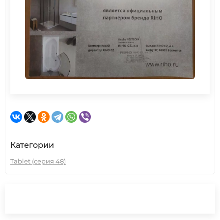
Категории
Tablet (серия 48)