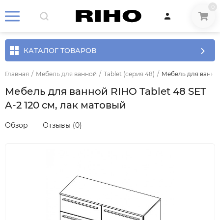
0
КАТАЛОГ ТОВАРОВ
Главная
/
Мебель для ванной
/
Tablet (серия 48)
/
Мебель для ванной 
Мебель для ванной RIHO Tablet 48 SET
A-2 120 см, лак матовый
Обзор
Отзывы (0)