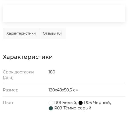
Характеристики
Отзывы (0)
Характеристики
Срок доставки
180
(дни)
Размер
120x48x50,5 см
Цвет
R01 Белый
,
R06 Чёрный
,
R09 Тёмно-серый