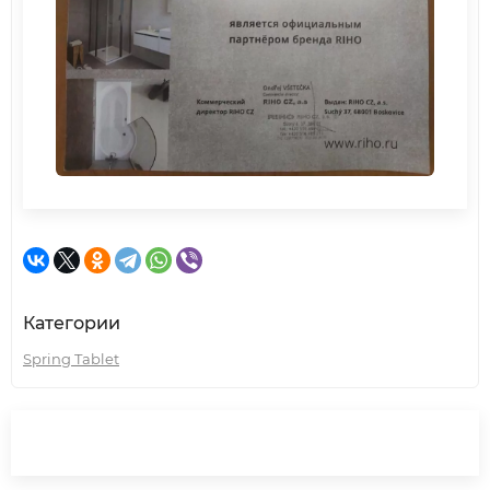
Категории
Spring Tablet