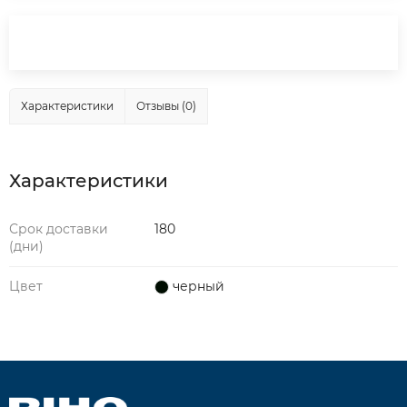
Характеристики
Отзывы (0)
Характеристики
Срок доставки
180
(дни)
Цвет
черный