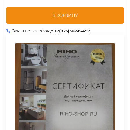
В КОРЗИНУ
Заказ по телефону:
+7(925)56-56-492