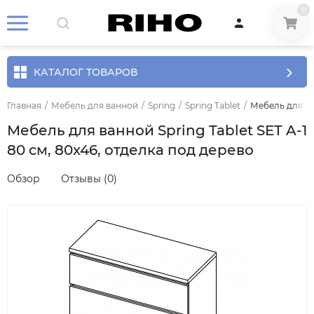
0
КАТАЛОГ ТОВАРОВ
Главная
/
Мебель для ванной
/
Spring
/
Spring Tablet
/
Мебель для ван
Мебель для ванной Spring Tablet SET A-1
80 см, 80x46, отделка под дерево
Обзор
Отзывы (0)