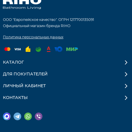
ООО "Европейское качество". ОГРН 1217700135091
Официальный магазин бренда RIHO
Политика персональных данных
КАТАЛОГ
ДЛЯ ПОКУПАТЕЛЕЙ
ЛИЧНЫЙ КАБИНЕТ
КОНТАКТЫ