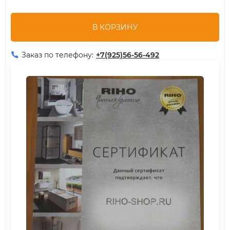
В КОРЗИНУ
Заказ по телефону:
+7(925)56-56-492