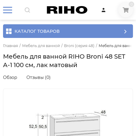
0
КАТАЛОГ ТОВАРОВ
Главная
/
Мебель для ванной
/
Broni (серия 48)
/
Мебель для ванной 
Мебель для ванной RIHO Broni 48 SET
A-1 100 см, лак матовый
Обзор
Отзывы (0)