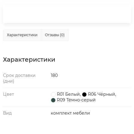
Характеристики
Отзывы (0)
Характеристики
Срок доставки
180
(дни)
Цвет
R01 Белый
,
R06 Чёрный
,
R09 Тёмно-серый
Вид
комплект мебели