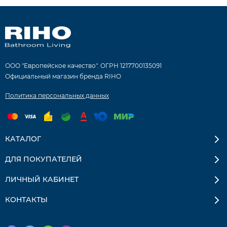
ООО "Европейское качество". ОГРН 1217700135091
Официальный магазин бренда RIHO
Политика персональных данных
КАТАЛОГ
ДЛЯ ПОКУПАТЕЛЕЙ
ЛИЧНЫЙ КАБИНЕТ
КОНТАКТЫ