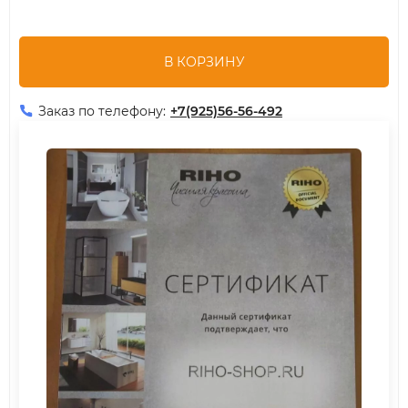
В КОРЗИНУ
Заказ по телефону:
+7(925)56-56-492