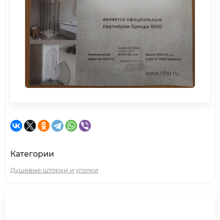
Категории
Душевые шторки и уголки