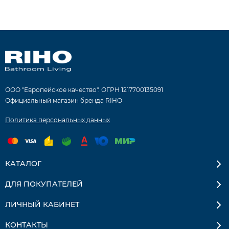
ООО "Европейское качество". ОГРН 1217700135091
Официальный магазин бренда RIHO
Политика персональных данных
КАТАЛОГ
ДЛЯ ПОКУПАТЕЛЕЙ
ЛИЧНЫЙ КАБИНЕТ
КОНТАКТЫ