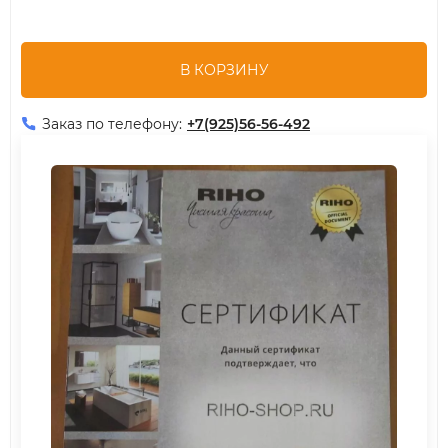
В КОРЗИНУ
Заказ по телефону:
+7(925)56-56-492