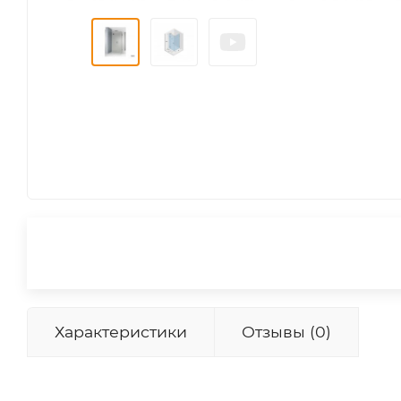
Характеристики
Отзывы (0)