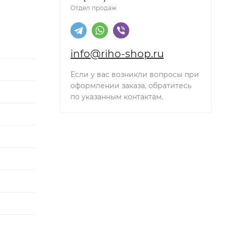
Отдел продаж
info@riho-shop.ru
Если у вас возникли вопросы при
оформлении заказа, обратитесь
по указанным контактам.