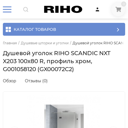
0
КАТАЛОГ ТОВАРОВ
Главная
/
Душевые шторки и уголки
/
Душевой уголок RIHO SCANDIC 
Душевой уголок RIHO SCANDIC NXT
X203 100х80 R, профиль хром,
G001058120 (GX00072C2)
Обзор
Отзывы (0)