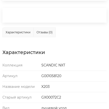
Характеристики
Отзывы (0)
Характеристики
Коллекция
SCANDIC NXT
Артикул
G001058120
Название модели
X203
Старый артикул
GX00072C2
Вид
душевой угол