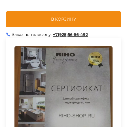
В КОРЗИНУ
Заказ по телефону:
+7(925)56-56-492