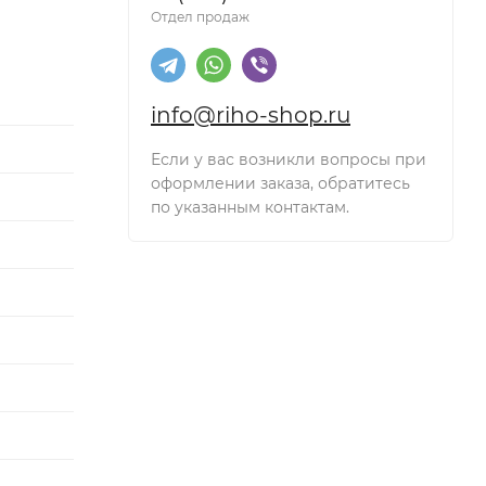
Отдел продаж
info@riho-shop.ru
Если у вас возникли вопросы при
оформлении заказа, обратитесь
по указанным контактам.