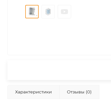
Характеристики
Отзывы (0)