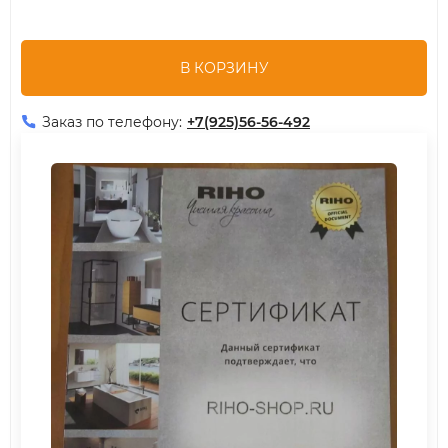
В КОРЗИНУ
Заказ по телефону:
+7(925)56-56-492