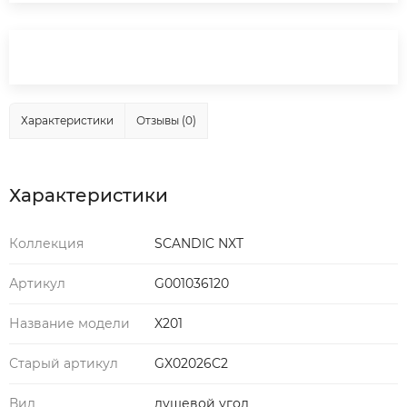
Характеристики
Отзывы (0)
Характеристики
Коллекция
SCANDIC NXT
Артикул
G001036120
Название модели
X201
Старый артикул
GX02026C2
Вид
душевой угол