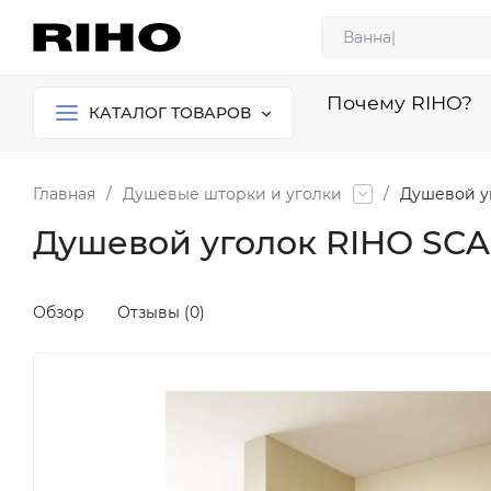
Почему RIHO?
КАТАЛОГ ТОВАРОВ
Главная
/
Душевые шторки и уголки
/
Душевой уг
Душевой уголок RIHO SCA
Обзор
Отзывы (0)