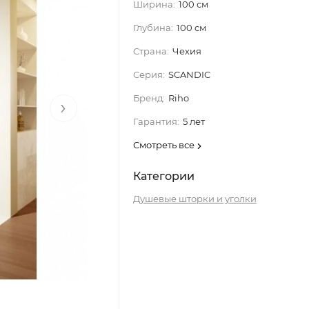
Ширина:
100 см
Глубина:
100 см
Страна:
Чехия
Серия:
SCANDIC
Бренд:
Riho
›
Гарантия:
5 лет
Смотреть все
Категории
Душевые шторки и уголки