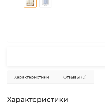
Характеристики
Отзывы (0)
Характеристики