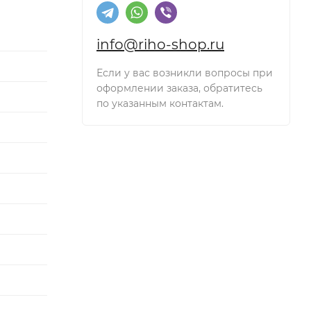
info@riho-shop.ru
Если у вас возникли вопросы при
оформлении заказа, обратитесь
по указанным контактам.