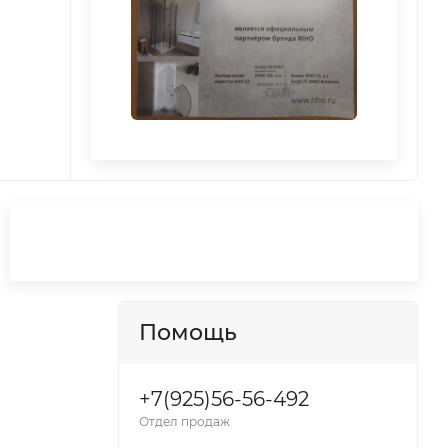
Помощь
+7(925)56-56-492
Отдел продаж