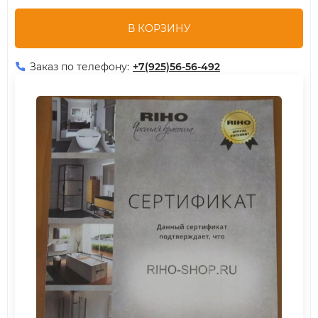
В КОРЗИНУ
Заказ по телефону:
+7(925)56-56-492