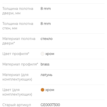
Толщина полотна
8 mm
двери, мм
Толщина полотна
8 mm
стен, мм
Материал полотна
стекло
двери*
Цвет профиля*
хром
Материал профиля*
brass
Материал (для
латунь
комплектующих)
Цвет (для
хром
комплектующих)
Старый артикул
GE0007300