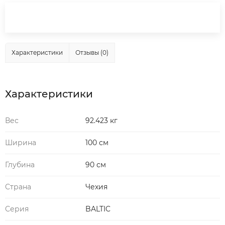
Характеристики
Отзывы (0)
Характеристики
Вес
92.423 кг
Ширина
100 см
Глубина
90 см
Страна
Чехия
Серия
BALTIC