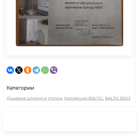
Категории
,
,
Душевые шторки и уголки
Коллекция BALTIC
BALTIC B203