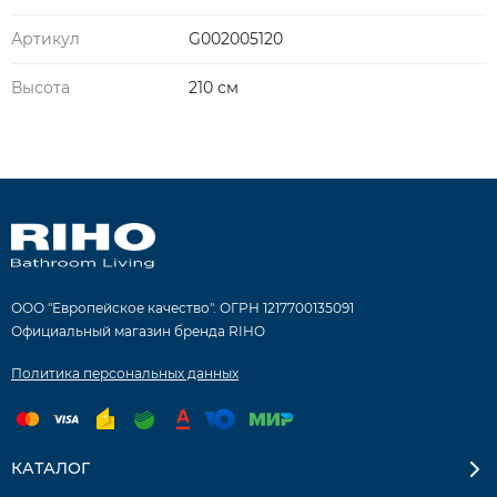
Артикул
G002005120
Высота
210 см
ООО "Европейское качество". ОГРН 1217700135091
Официальный магазин бренда RIHO
Политика персональных данных
КАТАЛОГ