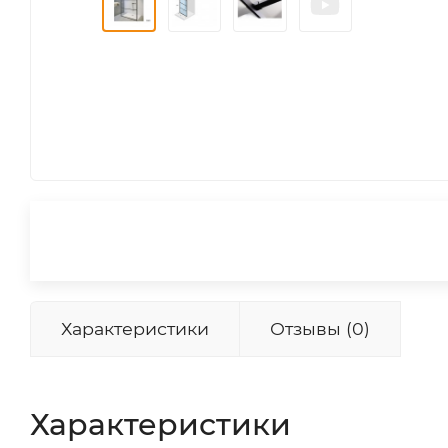
Характеристики
Отзывы (0)
Характеристики