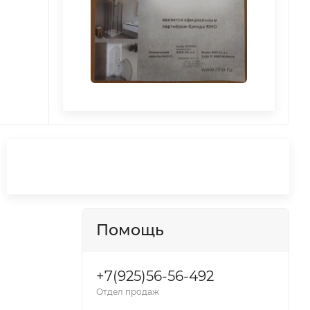
Помощь
+7(925)56-56-492
Отдел продаж