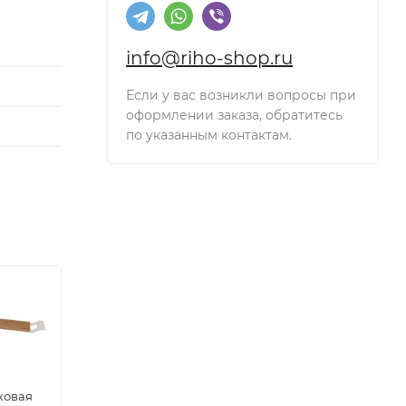
info@riho-shop.ru
Если у вас возникли вопросы при
оформлении заказа, обратитесь
по указанным контактам.
ковая