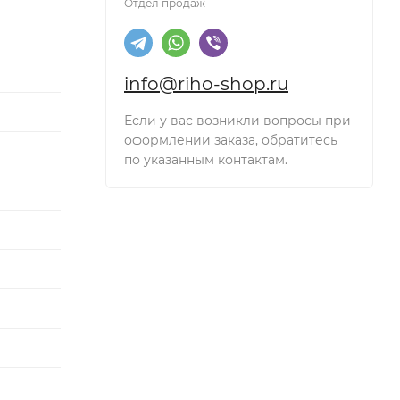
Отдел продаж
info@riho-shop.ru
Если у вас возникли вопросы при
оформлении заказа, обратитесь
по указанным контактам.