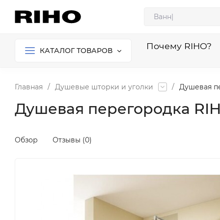
Почему RIHO?
КАТАЛОГ ТОВАРОВ
Главная
/
Душевые шторки и уголки
/
Душевая п
Душевая перегородка RIH
Обзор
Отзывы (0)