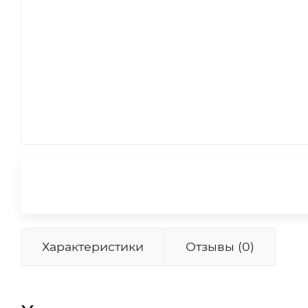
Характеристики
Отзывы (0)