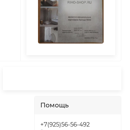
Помощь
+7(925)56-56-492