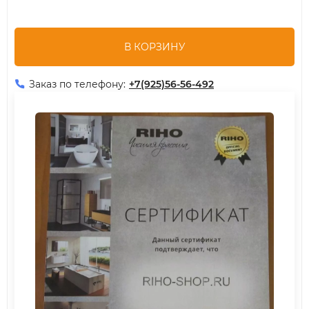
В КОРЗИНУ
Заказ по телефону:
+7(925)56-56-492