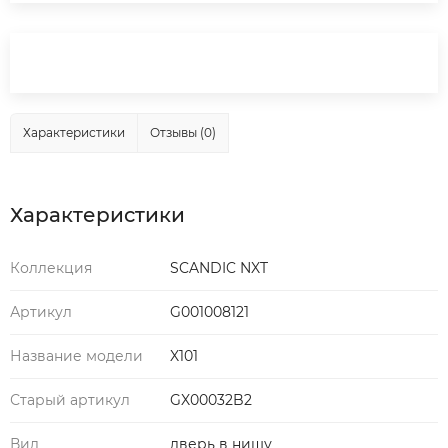
Характеристики
Отзывы (0)
Характеристики
Коллекция
SCANDIC NXT
Артикул
G001008121
Название модели
X101
Старый артикул
GX00032B2
Вид
дверь в нишу