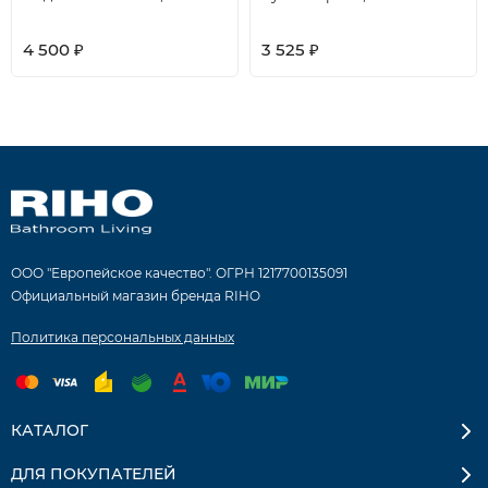
4 500
3 525
₽
₽
ООО "Европейское качество". ОГРН 1217700135091
Официальный магазин бренда RIHO
Политика персональных данных
КАТАЛОГ
ДЛЯ ПОКУПАТЕЛЕЙ