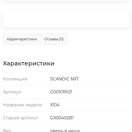
Характеристики
Отзывы (0)
Характеристики
Коллекция
SCANDIC NXT
Артикул
G001019121
Название модели
X104
Старый артикул
GX00402B1
Вид
дверь в нишу