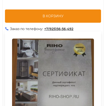
В КОРЗИНУ
Заказ по телефону:
+7(925)56-56-492