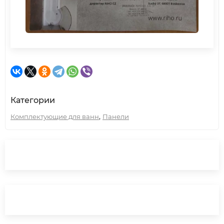
Категории
,
Комплектующие для ванн
Панели