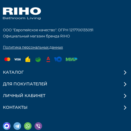
ООО "Европейское качество". ОГРН 1217700135091
Официальный магазин бренда RIHO
Политика персональных данных
КАТАЛОГ
ДЛЯ ПОКУПАТЕЛЕЙ
ЛИЧНЫЙ КАБИНЕТ
КОНТАКТЫ