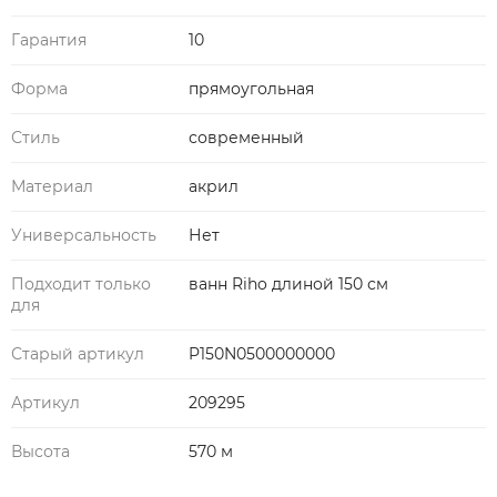
Гарантия
10
Форма
прямоугольная
Стиль
современный
Материал
акрил
Универсальность
Нет
Подходит только
ванн Riho длиной 150 см
для
Старый артикул
P150N0500000000
Артикул
209295
Высота
570 м