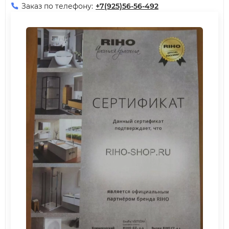
Заказ по телефону:
+7(925)56-56-492