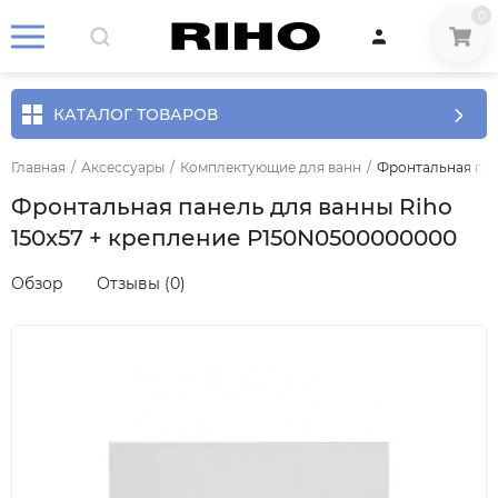
0
КАТАЛОГ ТОВАРОВ
Главная
/
Аксессуары
/
Комплектующие для ванн
/
Фронтальная пан
Фронтальная панель для ванны Riho
150x57 + крепление P150N0500000000
Обзор
Отзывы (0)