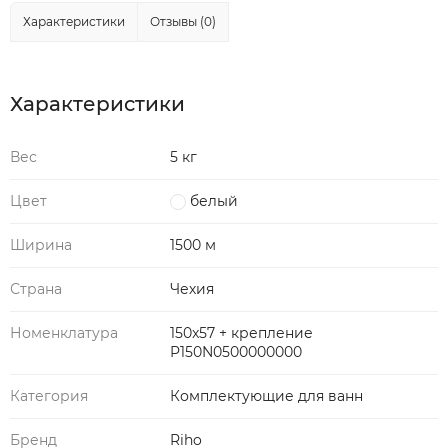
Характеристики
Отзывы (0)
Характеристики
Вес
5 кг
Цвет
белый
Ширина
1500 м
Страна
Чехия
Номенклатура
150x57 + крепление
P150N0500000000
Категория
Комплектующие для ванн
Бренд
Riho