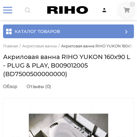
0
КАТАЛОГ ТОВАРОВ
Главная
/
Акриловые ванны
/
Акриловая ванна RIHO YUKON 160x90 L
Акриловая ванна RIHO YUKON 160x90 L
- PLUG & PLAY, B009012005
(BD7500500000000)
Обзор
Отзывы (0)