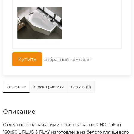
выбранный комплект
Описание
Характеристики
Отзывы (0)
Описание
Отдельно стоящая асимметричная ванна RIHO Yukon
160x90 L PLUG & PLAY изготовлена из белого глянцевого