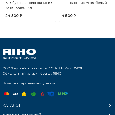
Бамбуковая полочка RIHO
Подголовник AH15, белый
75 см, 561601201
24 500
4 500
₽
₽
ООО "Европейское качество". ОГРН 1217700135091
Официальный магазин бренда RIHO
Политика персональных данных
КАТАЛОГ