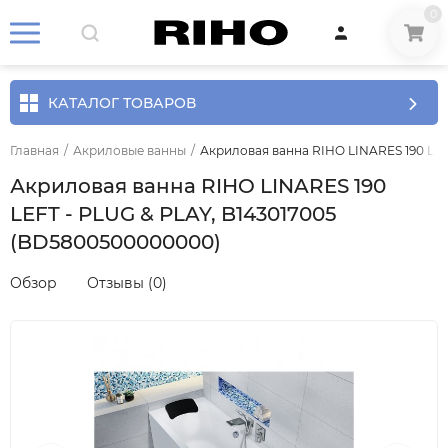
0
КАТАЛОГ ТОВАРОВ
Главная
/
Акриловые ванны
/
Акриловая ванна RIHO LINARES 190 LEF
Акриловая ванна RIHO LINARES 190
LEFT - PLUG & PLAY, B143017005
(BD5800500000000)
Обзор
Отзывы (0)