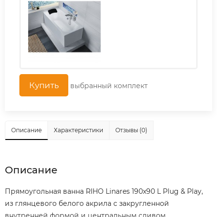
выбранный комплект
Описание
Характеристики
Отзывы (0)
Описание
Прямоугольная​ ванна RIHO Linares 190x90 L Plug & Play,
из глянцевого белого акрила с закругленной
внутренней формой и центральным сливом,