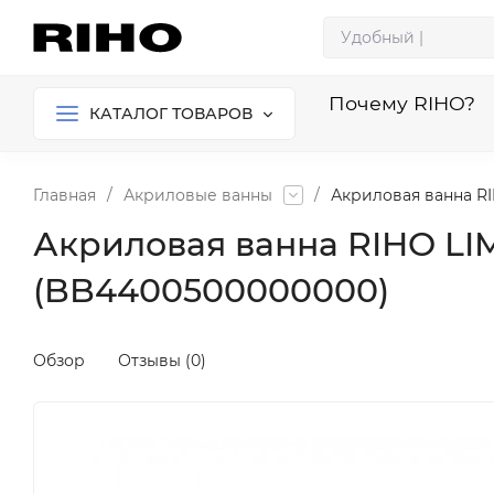
Почему RIHO?
КАТАЛОГ ТОВАРОВ
Главная
/
Акриловые ванны
/
Акриловая ванна RI
Акриловая ванна RIHO LIM
(BB4400500000000)
Обзор
Отзывы (0)