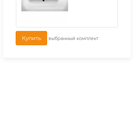
выбранный комплект