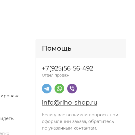
Помощь
+7(925)56-56-492
Отдел продаж
мирована.
info@riho-shop.ru
Если у вас возникли вопросы при
идеть.
оформлении заказа, обратитесь
по указанным контактам.
егко