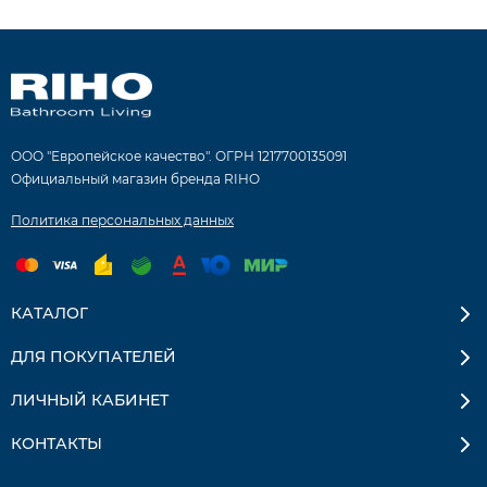
ООО "Европейское качество". ОГРН 1217700135091
Официальный магазин бренда RIHO
Политика персональных данных
КАТАЛОГ
ДЛЯ ПОКУПАТЕЛЕЙ
ЛИЧНЫЙ КАБИНЕТ
КОНТАКТЫ