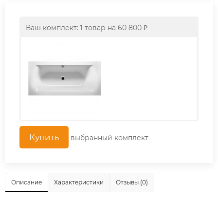
Ваш комплект:
1
товар
на
60 800
₽
выбранный комплект
Описание
Характеристики
Отзывы (0)