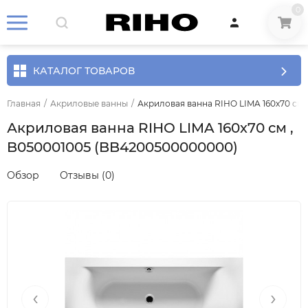
0
КАТАЛОГ ТОВАРОВ
Главная
/
Акриловые ванны
/
Акриловая ванна RIHO LIMA 160х70 см
Акриловая ванна RIHO LIMA 160х70 см ,
B050001005 (BB4200500000000)
Обзор
Отзывы (0)
‹
›