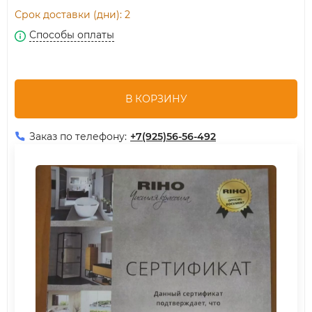
Срок доставки (дни): 2
Способы оплаты
В КОРЗИНУ
Заказ по телефону:
+7(925)56-56-492