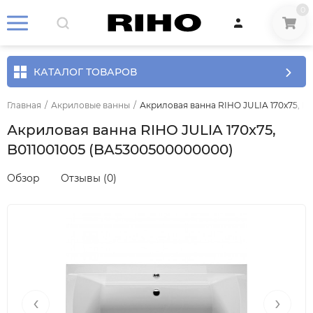
0
КАТАЛОГ ТОВАРОВ
Главная
/
Акриловые ванны
/
Акриловая ванна RIHO JULIA 170x75, B
Акриловая ванна RIHO JULIA 170x75,
B011001005 (BA5300500000000)
Обзор
Отзывы (0)
‹
›