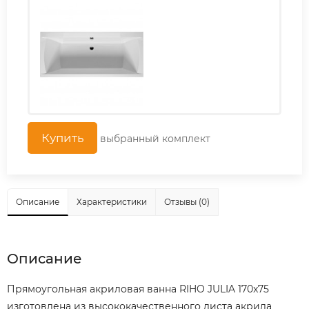
выбранный комплект
Описание
Характеристики
Отзывы (0)
Описание
Прямоугольная акриловая ванна RIHO JULIA 170x75
изготовлена из высококачественного листа акрила