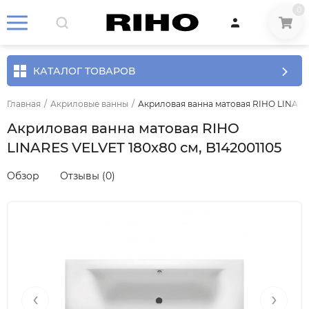
0
КАТАЛОГ ТОВАРОВ
Главная
/
Акриловые ванны
/
Акриловая ванна матовая RIHO LINARES
Акриловая ванна матовая RIHO
LINARES VELVET 180x80 см, B142001105
Обзор
Отзывы (0)
‹
›