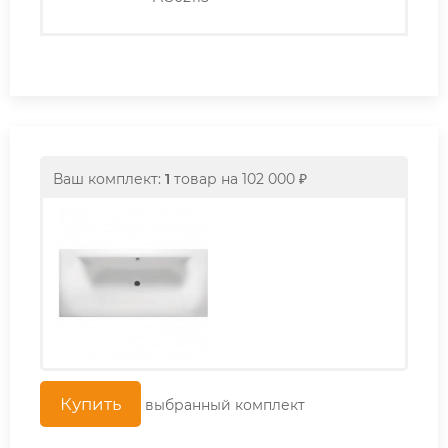
Ваш комплект:
1
товар
на
102 000
₽
выбранный комплект