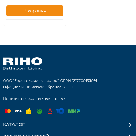
В корзину
ООО "Европейское качество". ОГРН 1217700135091
Официальный магазин бренда RIHO
Политика персональных данных
КАТАЛОГ