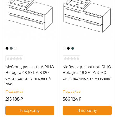
Мебель для ванной RIHO
Мебель для ванной RIHO
Bologna 48 SET A-3 120
Bologna 48 SET A-3 160
см, 2 ящика, глянцевый
см, 4 ящика, лак матовый
лак
Под заказ
Под заказ
215 188
386 124
₽
₽
В корзину
В корзину