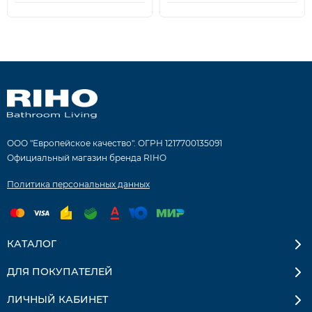
ООО "Европейское качество". ОГРН 1217700135091
Официальный магазин бренда RIHO
Политика персональных данных
КАТАЛОГ
ДЛЯ ПОКУПАТЕЛЕЙ
ЛИЧНЫЙ КАБИНЕТ