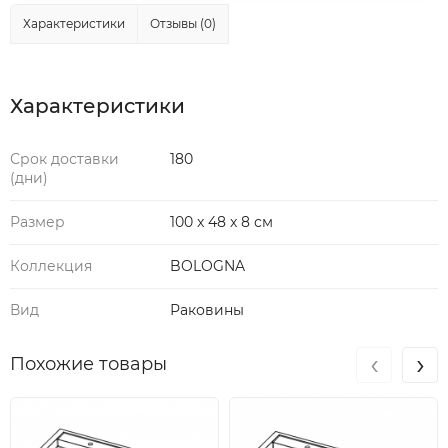
Характеристики
Отзывы (0)
Характеристики
Срок доставки
180
(дни)
Размер
100 x 48 x 8 см
Коллекция
BOLOGNA
Вид
Раковины
‹
›
Похожие товары