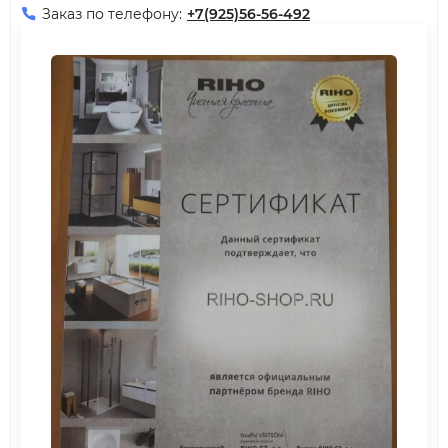
Заказ по телефону:
+7(925)56-56-492